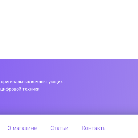
 оригинальных комлектующих
 цифровой техники
О магазине
Статьи
Контакты