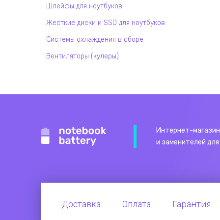
Шлейфы для ноутбуков
Жесткие диски и SSD для ноутбуков
Системы охлаждения в сборе
Вентиляторы (кулеры)
Интернет-магазин
и заменителей для
Доставка
Оплата
Гарантия