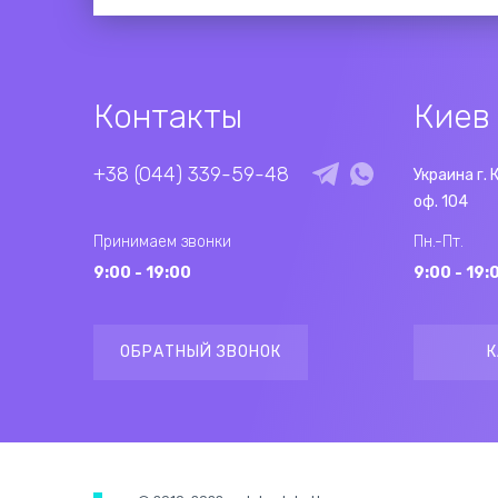
Контакты
Киев
+38 (044) 339-59-48
Украина г. 
оф. 104
Принимаем звонки
Пн.-Пт.
9:00 - 19:00
9:00 - 19:
ОБРАТНЫЙ ЗВОНОК
К