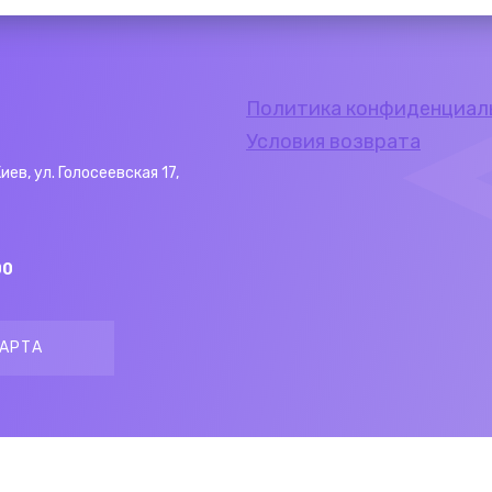
Политика конфиденциал
Условия возврата
Киев, ул. Голосеевская 17,
00
АРТА