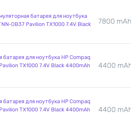
муляторная батарея для ноутбука
7800 mA
N-OB37 Pavilion TX1000 7.4V Black
я батарея для ноутбука HP Compaq
4400 mA
vilion TX1000 7.4V Black 4400mAh
я батарея для ноутбука HP Compaq
4400 mA
vilion TX1000 7.4V Black 4400mAh