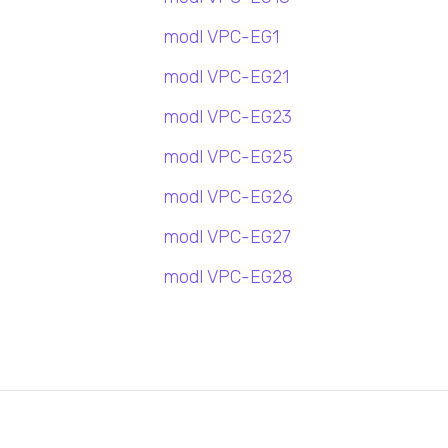
modl VPC-EG1
modl VPC-EG21
modl VPC-EG23
modl VPC-EG25
modl VPC-EG26
modl VPC-EG27
modl VPC-EG28