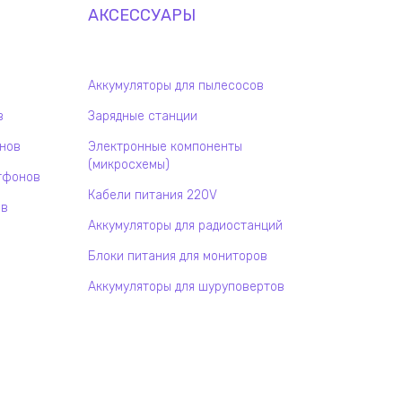
АКСЕССУАРЫ
Аккумуляторы для пылесосов
в
Зарядные станции
онов
Электронные компоненты
(микросхемы)
тфонов
Кабели питания 220V
ов
Аккумуляторы для радиостанций
Блоки питания для мониторов
Аккумуляторы для шуруповертов