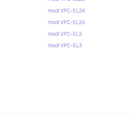
modl VPC-EL24
modl VPC-EL26
modl VPC-EL2
modl VPC-EL3