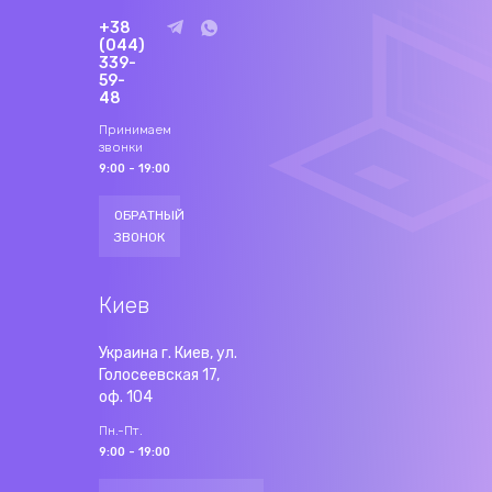
+38
(044)
339-
59-
48
Принимаем
звонки
9:00 - 19:00
ОБРАТНЫЙ
ЗВОНОК
Киев
Украина г. Киев, ул.
Голосеевская 17,
оф. 104
Пн.-Пт.
9:00 - 19:00