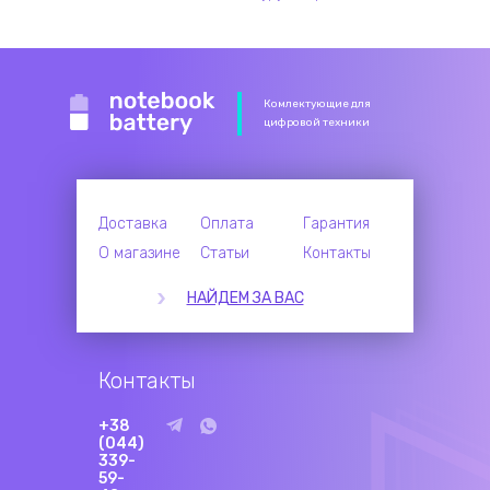
Комлектующие для
цифровой техники
Доставка
Оплата
Гарантия
О магазине
Статьи
Контакты
НАЙДЕМ ЗА ВАС
Контакты
+38
(044)
339-
59-