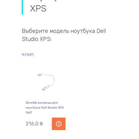
XPS
Выберите модель ноутбука Dell
Studio XPS:
16 (1647)
Шлейф матрицы для
ноутбука Dell Studio XPS
1647
216,0
₴