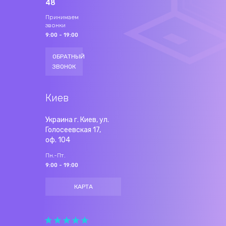
48
Принимаем
звонки
9:00 - 19:00
ОБРАТНЫЙ
ЗВОНОК
Киев
Украина г. Киев, ул.
Голосеевская 17,
оф. 104
Пн.-Пт.
9:00 - 19:00
КАРТА