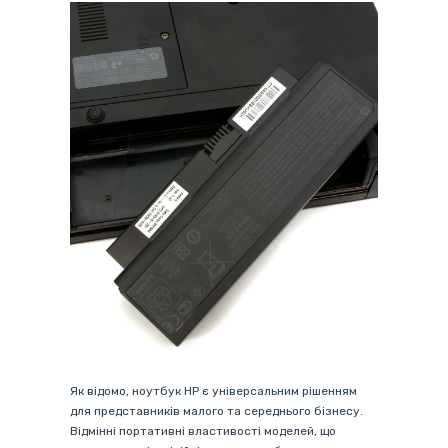
Як відомо, ноутбук HP є універсальним рішенням
для представників малого та середнього бізнесу.
Відмінні портативні властивості моделей, що