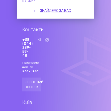
магазин
ЗНАЙДЕМО ЗА ВАС
Контакти
+38
(044)
339-
59-
48
Приймаємо
дзвінки
9:00 - 19:00
ЗВОРОТНИЙ
ДЗВІНОК
Київ