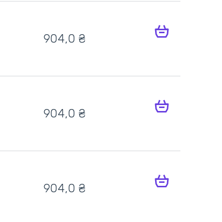
904,0 ₴
904,0 ₴
904,0 ₴