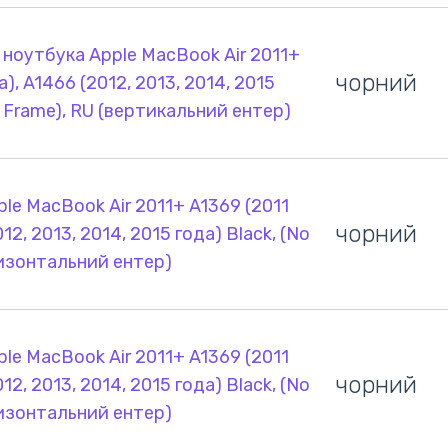
 ноутбука Apple MacBook Air 2011+
чорний
а), A1466 (2012, 2013, 2014, 2015
o Frame), RU (вертикальний ентер)
le MacBook Air 2011+ A1369 (2011
чорний
12, 2013, 2014, 2015 года) Black, (No
ризонтальний ентер)
le MacBook Air 2011+ A1369 (2011
чорний
12, 2013, 2014, 2015 года) Black, (No
ризонтальний ентер)