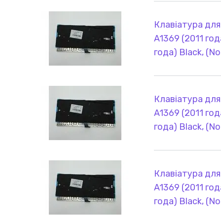
Клавіатура для
A1369 (2011 год
года) Black, (N
Клавіатура для
A1369 (2011 год
года) Black, (N
Клавіатура для
A1369 (2011 год
года) Black, (N