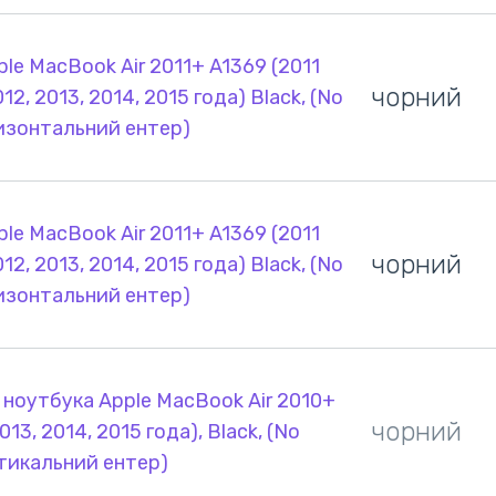
le MacBook Air 2011+ A1369 (2011
чорний
12, 2013, 2014, 2015 года) Black, (No
ризонтальний ентер)
le MacBook Air 2011+ A1369 (2011
чорний
12, 2013, 2014, 2015 года) Black, (No
ризонтальний ентер)
 ноутбука Apple MacBook Air 2010+
чорний
013, 2014, 2015 года), Black, (No
ртикальний ентер)