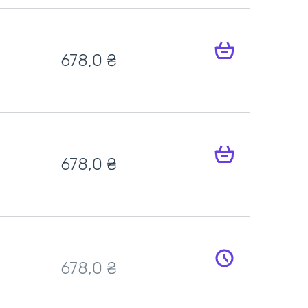
678,0 ₴
678,0 ₴
678,0 ₴