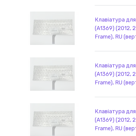
Клавіатура для
(A1369) (2012, 2
Frame), RU (ве
Клавіатура для
(A1369) (2012, 2
Frame), RU (ве
Клавіатура для
(A1369) (2012, 2
Frame), RU (ве