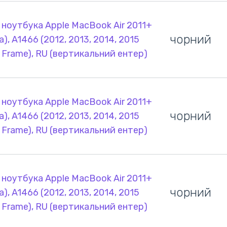
 ноутбука Apple MacBook Air 2011+
чорний
а), A1466 (2012, 2013, 2014, 2015
o Frame), RU (вертикальний ентер)
 ноутбука Apple MacBook Air 2011+
чорний
а), A1466 (2012, 2013, 2014, 2015
o Frame), RU (вертикальний ентер)
 ноутбука Apple MacBook Air 2011+
чорний
а), A1466 (2012, 2013, 2014, 2015
o Frame), RU (вертикальний ентер)