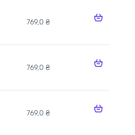
769,0 ₴
769,0 ₴
769,0 ₴