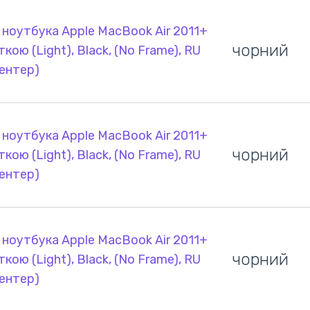
 ноутбука Apple MacBook Air 2011+
чорний
ткою (Light), Black, (No Frame), RU
ентер)
 ноутбука Apple MacBook Air 2011+
чорний
ткою (Light), Black, (No Frame), RU
ентер)
 ноутбука Apple MacBook Air 2011+
чорний
ткою (Light), Black, (No Frame), RU
ентер)