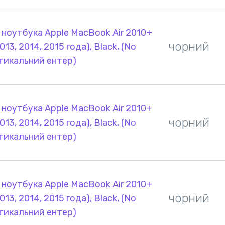
 ноутбука Apple MacBook Air 2010+
чорний
013, 2014, 2015 года), Black, (No
ртикальний ентер)
 ноутбука Apple MacBook Air 2010+
чорний
013, 2014, 2015 года), Black, (No
ртикальний ентер)
 ноутбука Apple MacBook Air 2010+
чорний
013, 2014, 2015 года), Black, (No
ртикальний ентер)