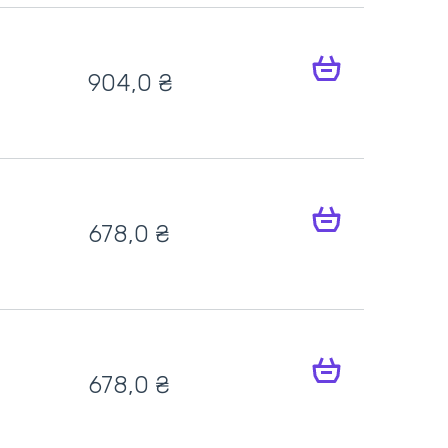
904,0 ₴
678,0 ₴
678,0 ₴