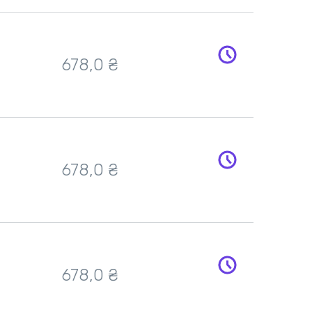
678,0 ₴
678,0 ₴
678,0 ₴