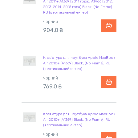
Air 2011+ A1369 (2011 года), A1466 (2012,
2013, 2014, 2015 года) Black, (No Frame),
RU (вертикальний ентер)
чорний
904,0 ₴
Клавіатура для ноутбука Apple MacBook
Air 2010+ (A1369) Black, (No Frame), RU
(вертикальний ентер)
чорний
769,0 ₴
Клавіатура для ноутбука Apple MacBook
Air 2010+ (A1369) Black, (No Frame), RU
(вертикальний ентер)
чорний