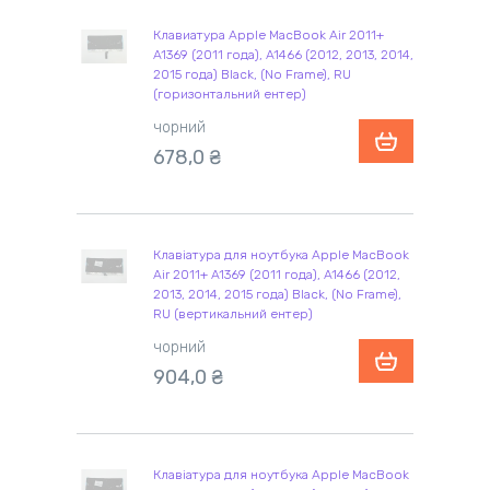
Клавиатура Apple MacBook Air 2011+
A1369 (2011 года), A1466 (2012, 2013, 2014,
2015 года) Black, (No Frame), RU
(горизонтальний ентер)
чорний
678,0 ₴
Клавіатура для ноутбука Apple MacBook
Air 2011+ A1369 (2011 года), A1466 (2012,
2013, 2014, 2015 года) Black, (No Frame),
RU (вертикальний ентер)
чорний
904,0 ₴
Клавіатура для ноутбука Apple MacBook