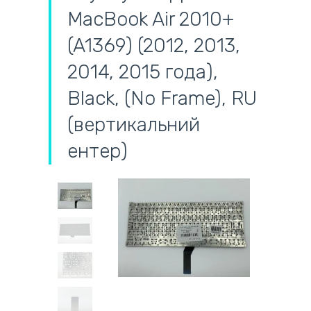
MacBook Air 2010+
(A1369) (2012, 2013,
2014, 2015 года),
Black, (No Frame), RU
(вертикальний
ентер)