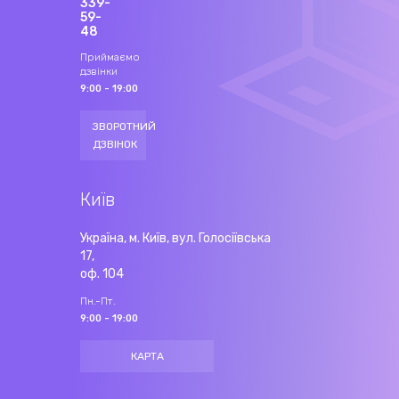
339-
59-
48
Приймаємо
дзвінки
9:00 - 19:00
ЗВОРОТНИЙ
ДЗВІНОК
Київ
Україна, м. Київ, вул. Голосіївська
17,
оф. 104
Пн.-Пт.
9:00 - 19:00
КАРТА