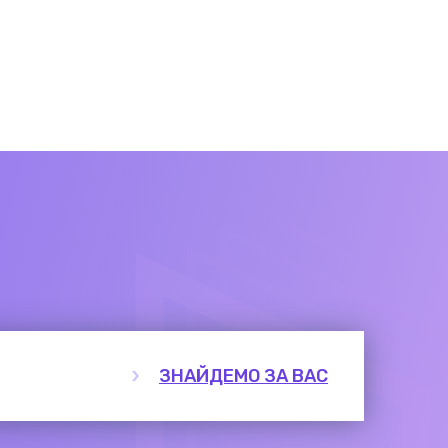
ЗНАЙДЕМО ЗА ВАС