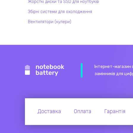
Жорсткі диски та SSD для ноутбуків
Збірні системи для охолодження
Вентилятори (кулери)
Інтернет-магазин 
замінників для циф
Доставка
Оплата
Гарантія