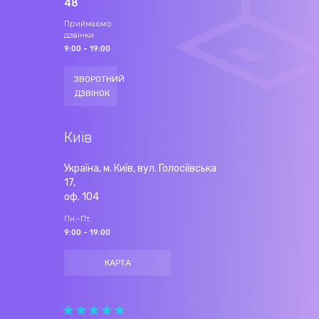
48
Приймаємо
дзвінки
9:00 - 19:00
ЗВОРОТНИЙ
ДЗВІНОК
Київ
Україна, м. Київ, вул. Голосіївська
17,
оф. 104
Пн.-Пт.
9:00 - 19:00
КАРТА