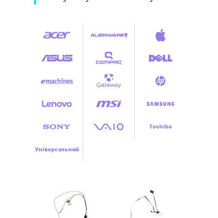
Toshiba
Універсальний