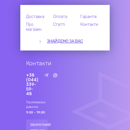
Доставка
Оплата
Гарантія
Про
Статті
Контакти
магазин
ЗНАЙДЕМО ЗА ВАС
Контакти
+38
(044)
339-
59-
48
Приймаємо
дзвінки
9:00 - 19:00
ЗВОРОТНИЙ