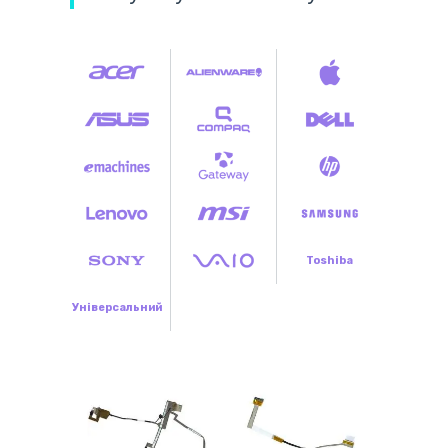
Toshiba
Універсальний