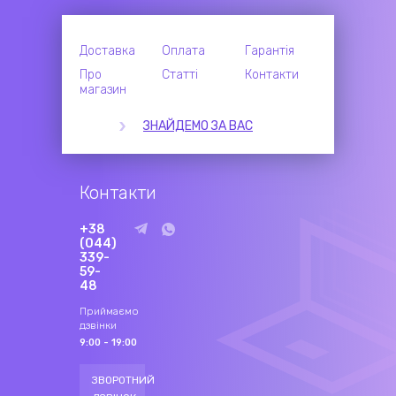
Доставка
Оплата
Гарантія
Про
Статті
Контакти
магазин
ЗНАЙДЕМО ЗА ВАС
Контакти
+38
(044)
339-
59-
48
Приймаємо
дзвінки
9:00 - 19:00
ЗВОРОТНИЙ